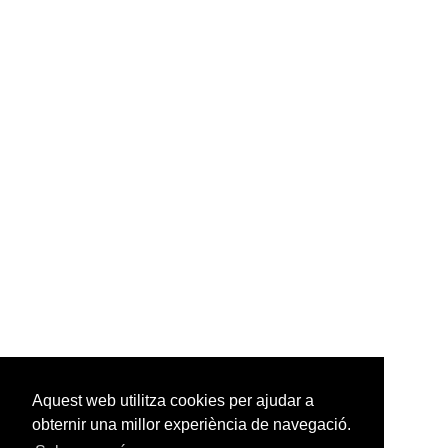
Aquest web utilitza cookies per ajudar a
obternir una millor experiència de navegació.